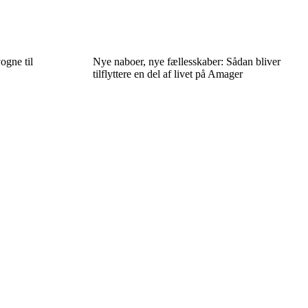
ogne til
Nye naboer, nye fællesskaber: Sådan bliver
tilflyttere en del af livet på Amager