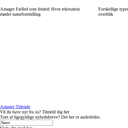
Amager Fælled som fristed: Hvor rekreation
Forskellige typer
møder naturformidling
overblik
Amager Tidende
Vil du have nyt fra os? Tilmeld dig her
Træt af ligegyldige nyhedsbreve? Det her er anderledes.