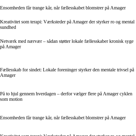
Ensomheden får trange kår, når fællesskabet blomstrer på Amager
Kreativitet som terapi: Værksteder på Amager der styrker ro og mental
sundhed
Netværk med nærvær – sådan støtter lokale fællesskaber kronisk syge
på Amager
Fællesskab for sindet: Lokale foreninger styrker den mentale trivsel på
Amager
På to hjul gennem hverdagen – derfor vælger flere på Amager cyklen
som motion
Ensomheden får trange kår, når fællesskabet blomstrer på Amager