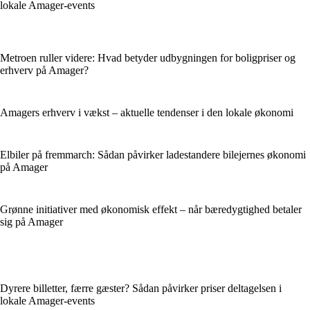
lokale Amager-events
Metroen ruller videre: Hvad betyder udbygningen for boligpriser og
erhverv på Amager?
Amagers erhverv i vækst – aktuelle tendenser i den lokale økonomi
Elbiler på fremmarch: Sådan påvirker ladestandere bilejernes økonomi
på Amager
Grønne initiativer med økonomisk effekt – når bæredygtighed betaler
sig på Amager
Dyrere billetter, færre gæster? Sådan påvirker priser deltagelsen i
lokale Amager-events