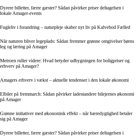
Dyrere billetter, færre gæster? Sådan påvirker priser deltagelsen i
lokale Amager-events
Fugleliv i forandring – naturpleje skaber nyt liv på Kalvebod Fælled
Når naturen bliver legeplads: Sådan fremmer grønne omgivelser børns
leg og læring på Amager
Metroen ruller videre: Hvad betyder udbygningen for boligpriser og
erhverv på Amager?
Amagers erhverv i vækst – aktuelle tendenser i den lokale økonomi
Elbiler på fremmarch: Sådan påvirker ladestandere bilejernes økonomi
på Amager
Grønne initiativer med økonomisk effekt – når bæredygtighed betaler
sig på Amager
Dyrere billetter, færre gæster? Sådan påvirker priser deltagelsen i